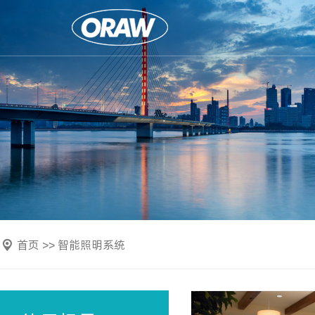
首页 >> 智能照明系统