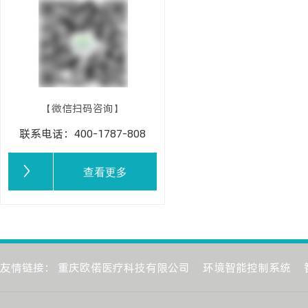
【微信扫码咨询】
联系电话：400-1787-808
查看更多
友情链接：
重庆欧偌医疗科技有限公司
环境智能控制系统