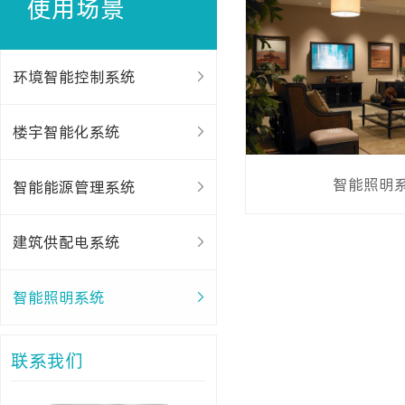
使用场景
环境智能控制系统
楼宇智能化系统
智能照明
智能能源管理系统
建筑供配电系统
智能照明系统
联系我们