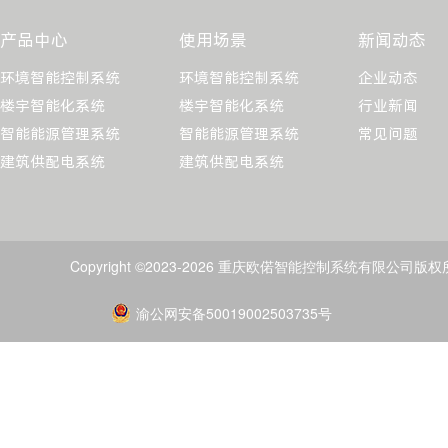
产品中心
使用场景
新闻动态
环境智能控制系统
环境智能控制系统
企业动态
楼宇智能化系统
楼宇智能化系统
行业新闻
智能能源管理系统
智能能源管理系统
常见问题
建筑供配电系统
建筑供配电系统
Copyright ©2023-2026 重庆欧偌智能控制系统有限公司版
渝公网安备50019002503735号